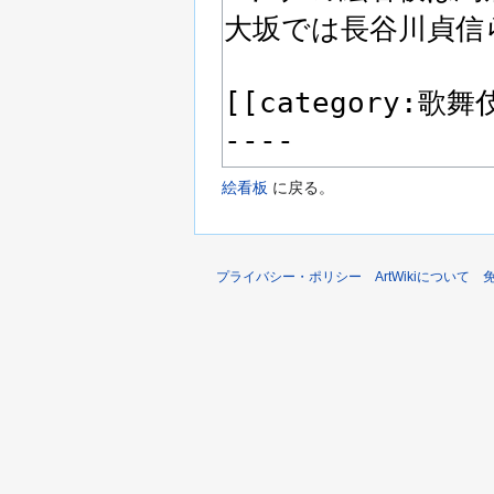
絵看板
に戻る。
プライバシー・ポリシー
ArtWikiについて