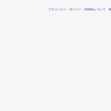
プライバシー・ポリシー
ArtWikiについて