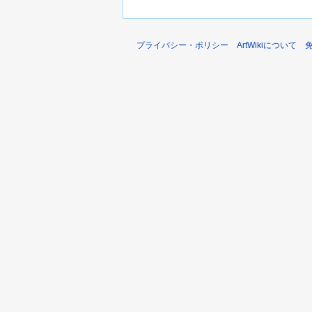
プライバシー・ポリシー
ArtWikiについて