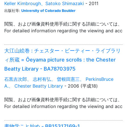
Keller Kimbrough、Satoko Shimazaki
- 2011
出版社等:
University of Colorado Boulder
閲覧、および画像資料使用手続に関する詳細については、「
For detailed information regarding the viewing and acce
大江山絵巻 : チェスター・ビーティー・ライブラリ
ィ所蔵 = Ōeyama picture scrolls : the Chester
Beatty Library - BA78703975
石黒吉次郎、 志村有弘、 曽根田憲三、 PerkinsBruce
A.、 Chester Beatty Library
- 2006 (平成18)
閲覧、および画像資料使用手続に関する詳細については、「
For detailed information regarding the viewing and acce
書物学こと始め - BB15317169-1