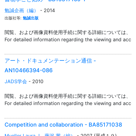
勉誠企画（編）
- 2014
出版社等:
勉誠出版
閲覧、および画像資料使用手続に関する詳細については、「
For detailed information regarding the viewing and acce
アート・ドキュメンテーション通信 -
AN10466394-086
JADS学会
- 2010
閲覧、および画像資料使用手続に関する詳細については、「
For detailed information regarding the viewing and acce
Competition and collaboration - BA85171038
Mueller Laura J、藤沢 茜（編）
- 2007 (平成１９)