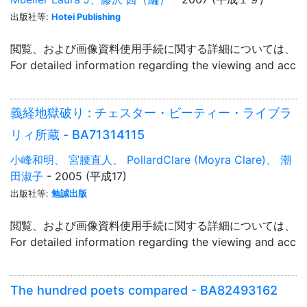
出版社等:
Hotei Publishing
閲覧、および画像資料使用手続に関する詳細については、「
For detailed information regarding the viewing and acce
義経地獄破り : チェスター・ビーティー・ライブラ
リィ所蔵 - BA71314115
小峰和明、 宮腰直人、 PollardClare (Moyra Clare)、 潮
田淑子
- 2005 (平成17)
出版社等:
勉誠出版
閲覧、および画像資料使用手続に関する詳細については、「
For detailed information regarding the viewing and acce
The hundred poets compared - BA82493162