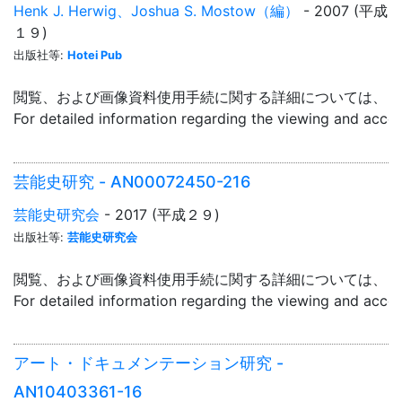
Henk J. Herwig、Joshua S. Mostow（編）
- 2007 (平成
１９)
出版社等:
Hotei Pub
閲覧、および画像資料使用手続に関する詳細については、「
For detailed information regarding the viewing and acce
芸能史研究 - AN00072450-216
芸能史研究会
- 2017 (平成２９)
出版社等:
芸能史研究会
閲覧、および画像資料使用手続に関する詳細については、「
For detailed information regarding the viewing and acce
アート・ドキュメンテーション研究 -
AN10403361-16