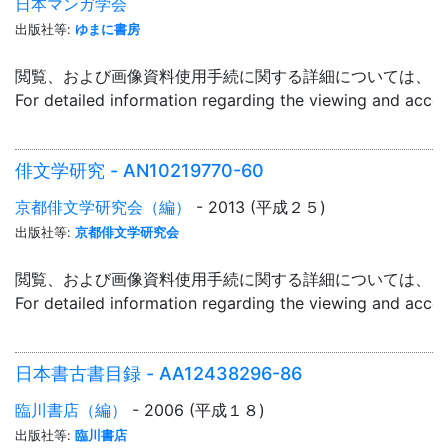
日本マンガ学会
出版社等:
ゆまに書房
閲覧、および画像資料使用手続に関する詳細については、「
For detailed information regarding the viewing and acce
俳文学研究 - AN10219770-60
京都俳文学研究会（編）
- 2013 (平成２５)
出版社等:
京都俳文学研究会
閲覧、および画像資料使用手続に関する詳細については、「
For detailed information regarding the viewing and acce
日本書古書目録 - AA12438296-86
臨川書店（編）
- 2006 (平成１８)
出版社等:
臨川書店