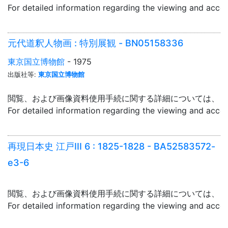
For detailed information regarding the viewing and acce
元代道釈人物画 : 特別展観 - BN05158336
東京国立博物館
- 1975
出版社等:
東京国立博物館
閲覧、および画像資料使用手続に関する詳細については、「
For detailed information regarding the viewing and acce
再現日本史 江戸III 6 : 1825-1828 - BA52583572-
e3-6
閲覧、および画像資料使用手続に関する詳細については、「
For detailed information regarding the viewing and acce