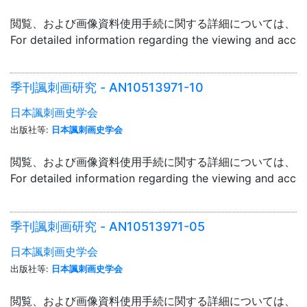
閲覧、および画像資料使用手続に関する詳細については、「
For detailed information regarding the viewing and acce
季刊諷刺画研究 - AN10513971-10
日本諷刺画史学会
出版社等:
日本諷刺画史学会
閲覧、および画像資料使用手続に関する詳細については、「
For detailed information regarding the viewing and acce
季刊諷刺画研究 - AN10513971-05
日本諷刺画史学会
出版社等:
日本諷刺画史学会
閲覧、および画像資料使用手続に関する詳細については、「