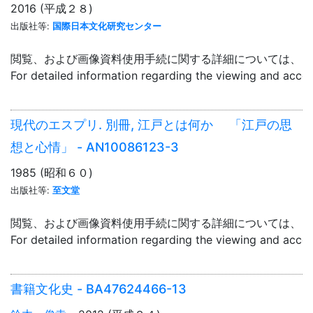
2016 (平成２８)
出版社等:
国際日本文化研究センター
閲覧、および画像資料使用手続に関する詳細については、「
For detailed information regarding the viewing and acce
現代のエスプリ. 別冊, 江戸とは何か 「江戸の思
想と心情」 - AN10086123-3
1985 (昭和６０)
出版社等:
至文堂
閲覧、および画像資料使用手続に関する詳細については、「
For detailed information regarding the viewing and acce
書籍文化史 - BA47624466-13