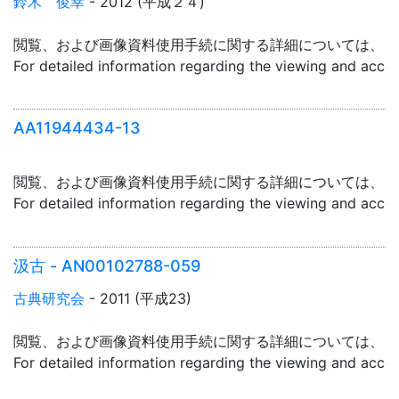
鈴木 俊幸
- 2012 (平成２４)
閲覧、および画像資料使用手続に関する詳細については、「
For detailed information regarding the viewing and acce
AA11944434-13
閲覧、および画像資料使用手続に関する詳細については、「
For detailed information regarding the viewing and acce
汲古 - AN00102788-059
古典研究会
- 2011 (平成23)
閲覧、および画像資料使用手続に関する詳細については、「
For detailed information regarding the viewing and acce