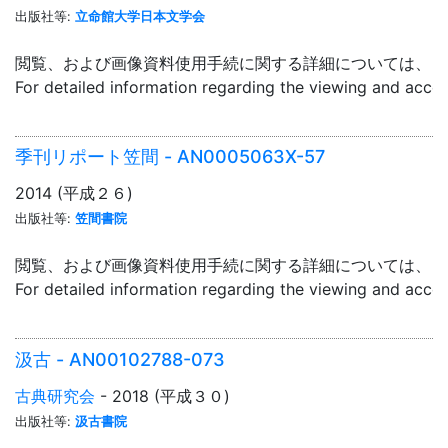
出版社等:
立命館大学日本文学会
閲覧、および画像資料使用手続に関する詳細については、「
For detailed information regarding the viewing and acce
季刊リポート笠間 - AN0005063X-57
2014 (平成２６)
出版社等:
笠間書院
閲覧、および画像資料使用手続に関する詳細については、「
For detailed information regarding the viewing and acce
汲古 - AN00102788-073
古典研究会
- 2018 (平成３０)
出版社等:
汲古書院