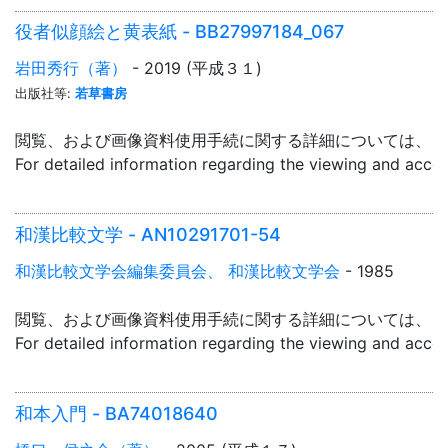
役者似顔絵と黄表紙 - BB27997184_067
岩田秀行（著）
- 2019 (平成３１)
出版社等:
若草書房
閲覧、および画像資料使用手続に関する詳細については、「
For detailed information regarding the viewing and acce
和漢比較文学 - AN10291701-54
和漢比較文学会編集委員会、 和漢比較文学会
- 1985
閲覧、および画像資料使用手続に関する詳細については、「
For detailed information regarding the viewing and acce
和本入門 - BA74018640