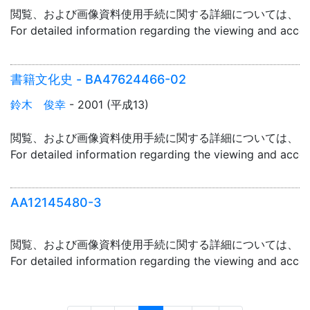
閲覧、および画像資料使用手続に関する詳細については、「
For detailed information regarding the viewing and acce
書籍文化史 - BA47624466-02
鈴木 俊幸
- 2001 (平成13)
閲覧、および画像資料使用手続に関する詳細については、「
For detailed information regarding the viewing and acce
AA12145480-3
閲覧、および画像資料使用手続に関する詳細については、「
For detailed information regarding the viewing and acce