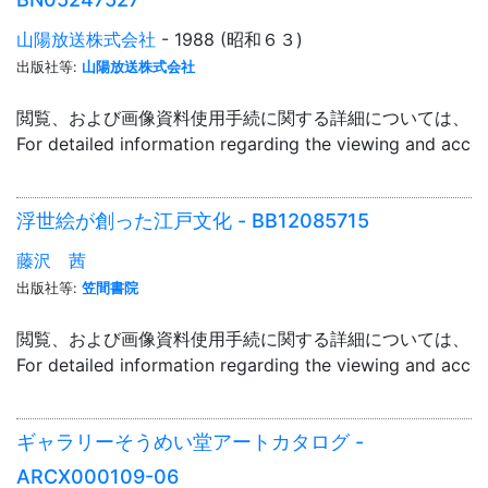
山陽放送株式会社
- 1988 (昭和６３)
出版社等:
山陽放送株式会社
閲覧、および画像資料使用手続に関する詳細については、「
For detailed information regarding the viewing and acce
浮世絵が創った江戸文化 - BB12085715
藤沢 茜
出版社等:
笠間書院
閲覧、および画像資料使用手続に関する詳細については、「
For detailed information regarding the viewing and acce
ギャラリーそうめい堂アートカタログ -
ARCX000109-06