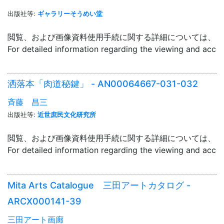
出版社等:
ギャラリーそうめい堂
閲覧、および画像資料使用手続に関する詳細については、「
For detailed information regarding the viewing and acce
洒落本「肉道秘鍵」 - AN00064667-031-032
斉藤 昌三
出版社等:
近世庶民文化研究所
閲覧、および画像資料使用手続に関する詳細については、「
For detailed information regarding the viewing and acce
Mita Arts Catalogue 三田アートカタログ -
ARCX000141-39
三田アート画廊