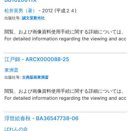
松井英男（著）
- 2012 (平成２４)
出版社等:
誠文堂新光社
閲覧、および画像資料使用手続に関する詳細については、「
For detailed information regarding the viewing and acce
江戸錦 - ARCX000088-25
東洲斎
出版社等:
古典版画東洲斎
閲覧、および画像資料使用手続に関する詳細については、「
For detailed information regarding the viewing and acce
浮世絵春秋 - BA36547738-06
ばれんの会