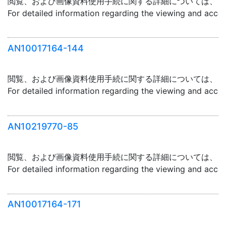
閲覧、および画像資料使用手続に関する詳細については、「
For detailed information regarding the viewing and acce
AN10017164-144
閲覧、および画像資料使用手続に関する詳細については、「
For detailed information regarding the viewing and acce
AN10219770-85
閲覧、および画像資料使用手続に関する詳細については、「
For detailed information regarding the viewing and acce
AN10017164-171