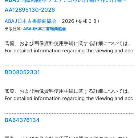
AA12895130-2026
ABAJ日本古書籍商協会
- 2026 (令和０８)
出版社等:
ABAJ日本古書籍商協会
閲覧、および画像資料使用手続に関する詳細については、「
For detailed information regarding the viewing and acce
BD08052331
閲覧、および画像資料使用手続に関する詳細については、「
For detailed information regarding the viewing and acce
BA64376134