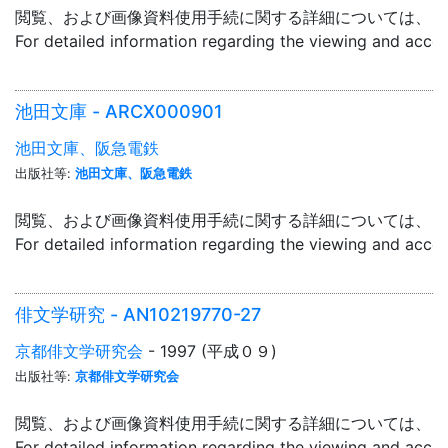
閲覧、および画像資料使用手続に関する詳細については、「
For detailed information regarding the viewing and acce
池田文庫 - ARCX000901
池田文庫、阪急電鉄
出版社等:
池田文庫、阪急電鉄
閲覧、および画像資料使用手続に関する詳細については、「
For detailed information regarding the viewing and acce
俳文学研究 - AN10219770-27
京都俳文学研究会
- 1997 (平成０９)
出版社等:
京都俳文学研究会
閲覧、および画像資料使用手続に関する詳細については、「
For detailed information regarding the viewing and acce