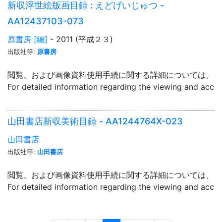
新収浮世絵版画目録 : えどげいじゅつ -
AA12437103-073
原書房 [編]
- 2011 (平成２３)
出版社等:
原書房
閲覧、および画像資料使用手続に関する詳細については、「
For detailed information regarding the viewing and acce
山田書店新収美術目録 - AA1244764X-023
山田書店
出版社等:
山田書店
閲覧、および画像資料使用手続に関する詳細については、「
For detailed information regarding the viewing and acce