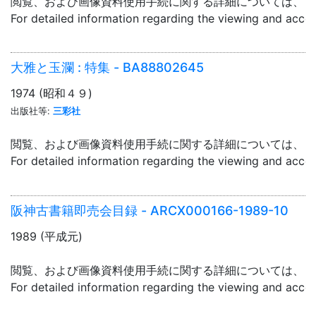
閲覧、および画像資料使用手続に関する詳細については、「
For detailed information regarding the viewing and acce
大雅と玉瀾 : 特集 - BA88802645
1974 (昭和４９)
出版社等:
三彩社
閲覧、および画像資料使用手続に関する詳細については、「
For detailed information regarding the viewing and acce
阪神古書籍即売会目録 - ARCX000166-1989-10
1989 (平成元)
閲覧、および画像資料使用手続に関する詳細については、「
For detailed information regarding the viewing and acce