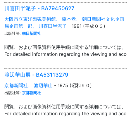
川喜田半泥子 - BA79450627
大阪市立東洋陶磁美術館、 森本孝、 朝日新聞社文化企画
局企画第一部、 川喜田半泥子
- 1991 (平成０３)
出版社等:
朝日新聞社
閲覧、および画像資料使用手続に関する詳細については、「
For detailed information regarding the viewing and acce
渡辺華山展 - BA53113279
京都新聞社、 渡辺華山
- 1975 (昭和５０)
出版社等:
京都新聞社
閲覧、および画像資料使用手続に関する詳細については、「
For detailed information regarding the viewing and acce