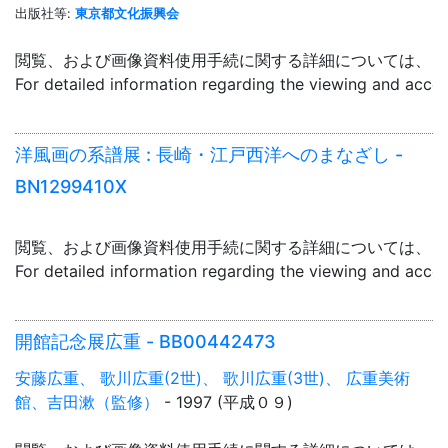
出版社等:
東京都文化振興会
閲覧、および画像資料使用手続に関する詳細については、「
For detailed information regarding the viewing and acce
洋風画の系譜展 : 長崎・江戸西洋へのまなざし -
BN1299410X
閲覧、および画像資料使用手続に関する詳細については、「
For detailed information regarding the viewing and acce
開館記念展広重 - BB00442473
安藤広重、 歌川広重(2世)、 歌川広重(3世)、 広重美術
館、吉田漱（監修）
- 1997 (平成０９)