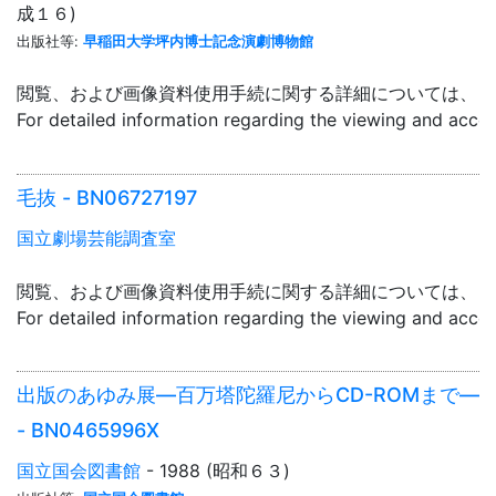
成１６)
出版社等:
早稲田大学坪内博士記念演劇博物館
閲覧、および画像資料使用手続に関する詳細については、「
For detailed information regarding the viewing and acce
毛抜 - BN06727197
国立劇場芸能調査室
閲覧、および画像資料使用手続に関する詳細については、「
For detailed information regarding the viewing and acce
出版のあゆみ展―百万塔陀羅尼からCD-ROMまで―
- BN0465996X
国立国会図書館
- 1988 (昭和６３)