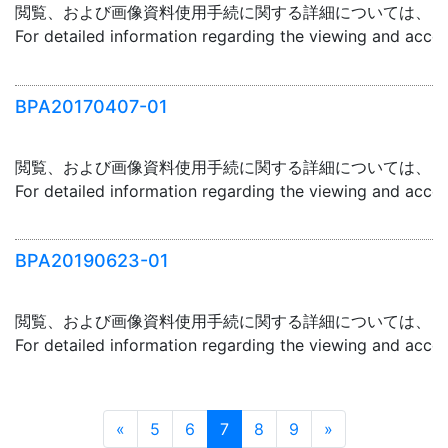
閲覧、および画像資料使用手続に関する詳細については、「
For detailed information regarding the viewing and acce
BPA20170407-01
閲覧、および画像資料使用手続に関する詳細については、「
For detailed information regarding the viewing and acce
BPA20190623-01
閲覧、および画像資料使用手続に関する詳細については、「
For detailed information regarding the viewing and acce
Prev
Next
«
5
6
7
8
9
»