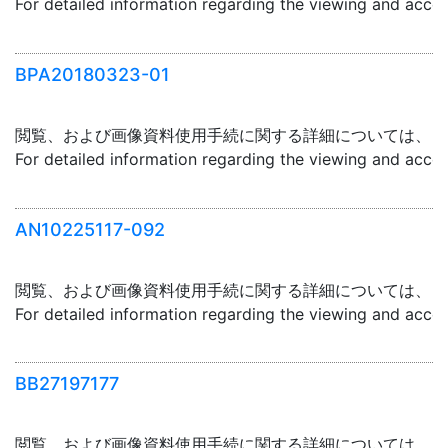
For detailed information regarding the viewing and acce
BPA20180323-01
閲覧、および画像資料使用手続に関する詳細については、「
For detailed information regarding the viewing and acce
AN10225117-092
閲覧、および画像資料使用手続に関する詳細については、「
For detailed information regarding the viewing and acce
BB27197177
閲覧、および画像資料使用手続に関する詳細については、「