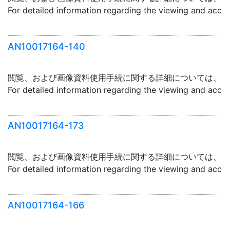
For detailed information regarding the viewing and acce
AN10017164-140
閲覧、および画像資料使用手続に関する詳細については、「
For detailed information regarding the viewing and acce
AN10017164-173
閲覧、および画像資料使用手続に関する詳細については、「
For detailed information regarding the viewing and acce
AN10017164-166