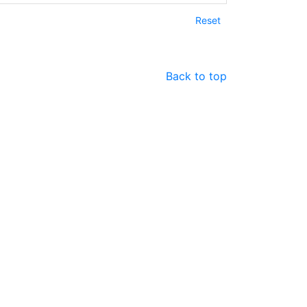
Reset
Back to top