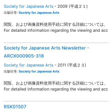
Society for Japanese Arts
- 2009 (平成２１)
出版社等:
Society for Japanese Arts
閲覧、および画像資料使用手続に関する詳細については、「
For detailed information regarding the viewing and acce
Society for Japanese Arts Newsletter -
ARCX000905-318
Society for Japanese Arts
- 2011 (平成２３)
出版社等:
Society for Japanese Arts
閲覧、および画像資料使用手続に関する詳細については、「
For detailed information regarding the viewing and acce
RSK01507