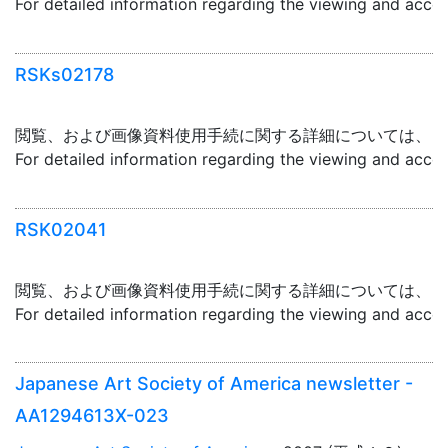
For detailed information regarding the viewing and acce
RSKs02178
閲覧、および画像資料使用手続に関する詳細については、「
For detailed information regarding the viewing and acce
RSK02041
閲覧、および画像資料使用手続に関する詳細については、「
For detailed information regarding the viewing and acce
Japanese Art Society of America newsletter -
AA1294613X-023