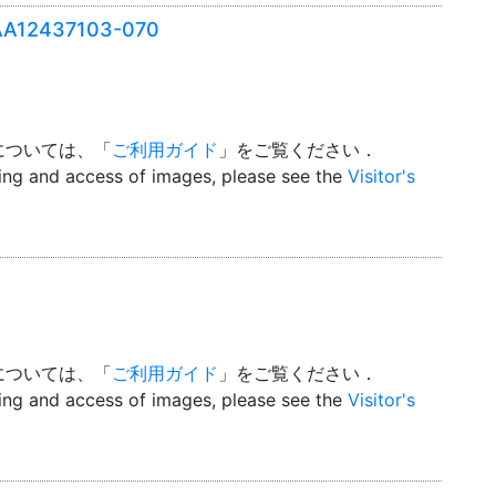
2437103-070
については、「
ご利用ガイド
」をご覧ください．
wing and access of images, please see the
Visitor's
については、「
ご利用ガイド
」をご覧ください．
wing and access of images, please see the
Visitor's