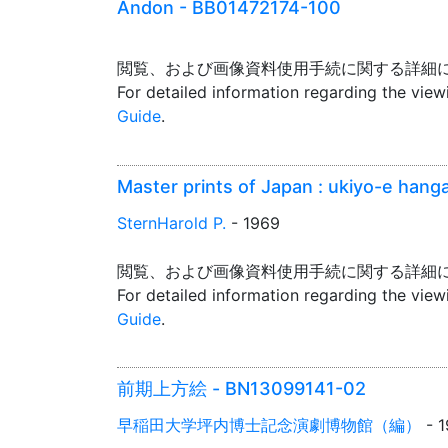
Andon - BB01472174-100
閲覧、および画像資料使用手続に関する詳細
For detailed information regarding the vie
Guide
.
Master prints of Japan : ukiyo-e han
SternHarold P.
- 1969
閲覧、および画像資料使用手続に関する詳細
For detailed information regarding the vie
Guide
.
前期上方絵 - BN13099141-02
早稲田大学坪内博士記念演劇博物館（編）
- 