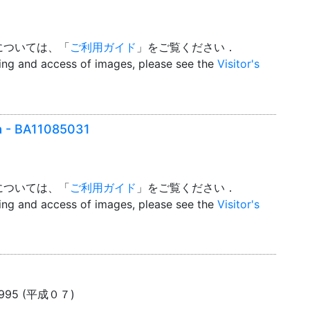
については、「
ご利用ガイド
」をご覧ください．
wing and access of images, please see the
Visitor's
ga - BA11085031
については、「
ご利用ガイド
」をご覧ください．
wing and access of images, please see the
Visitor's
1995 (平成０７)