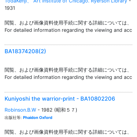
TodaKenji、 Art Institute of Chicago. Ryerson Library
-
1931
閲覧、および画像資料使用手続に関する詳細については、「
For detailed information regarding the viewing and acce
BA18374208(2)
閲覧、および画像資料使用手続に関する詳細については、「
For detailed information regarding the viewing and acce
Kuniyoshi the warrior-print - BA10802206
Robinson.B.W
- 1982 (昭和５７)
出版社等:
Phaidon Oxford
閲覧、および画像資料使用手続に関する詳細については、「