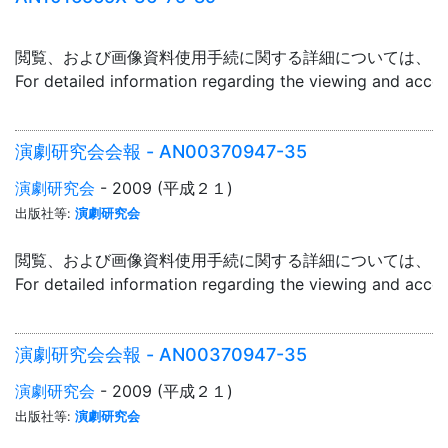
閲覧、および画像資料使用手続に関する詳細については、「
For detailed information regarding the viewing and acce
演劇研究会会報 - AN00370947-35
演劇研究会
- 2009 (平成２１)
出版社等:
演劇研究会
閲覧、および画像資料使用手続に関する詳細については、「
For detailed information regarding the viewing and acce
演劇研究会会報 - AN00370947-35
演劇研究会
- 2009 (平成２１)
出版社等:
演劇研究会