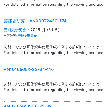
For detailed information regarding the viewing and acce
芸能史研究 - AN00072450-174
芸能史研究会
- 2006 (平成１８)
出版社等:
芸能史研究会
閲覧、および画像資料使用手続に関する詳細については、「
For detailed information regarding the viewing and acce
AN1016565X-32-94-110
閲覧、および画像資料使用手続に関する詳細については、「
For detailed information regarding the viewing and acce
AN1016565X-36-75-89