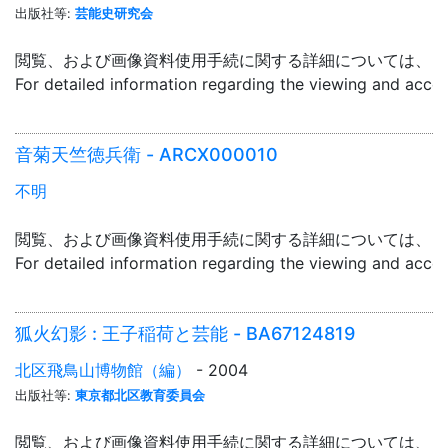
出版社等:
芸能史研究会
閲覧、および画像資料使用手続に関する詳細については、「
For detailed information regarding the viewing and acce
音菊天竺徳兵衛 - ARCX000010
不明
閲覧、および画像資料使用手続に関する詳細については、「
For detailed information regarding the viewing and acce
狐火幻影 : 王子稲荷と芸能 - BA67124819
北区飛鳥山博物館（編）
- 2004
出版社等:
東京都北区教育委員会
閲覧、および画像資料使用手続に関する詳細については、「