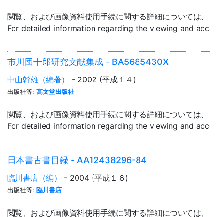
閲覧、および画像資料使用手続に関する詳細については、「
For detailed information regarding the viewing and acce
市川団十郎研究文献集成 - BA5685430X
中山幹雄（編著）
- 2002 (平成１４)
出版社等:
高文堂出版社
閲覧、および画像資料使用手続に関する詳細については、「
For detailed information regarding the viewing and acce
日本書古書目録 - AA12438296-84
臨川書店（編）
- 2004 (平成１６)
出版社等:
臨川書店
閲覧、および画像資料使用手続に関する詳細については、「