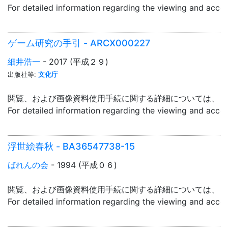
For detailed information regarding the viewing and acce
ゲーム研究の手引 - ARCX000227
細井浩一
- 2017 (平成２９)
出版社等:
文化庁
閲覧、および画像資料使用手続に関する詳細については、「
For detailed information regarding the viewing and acce
浮世絵春秋 - BA36547738-15
ばれんの会
- 1994 (平成０６)
閲覧、および画像資料使用手続に関する詳細については、「
For detailed information regarding the viewing and acce