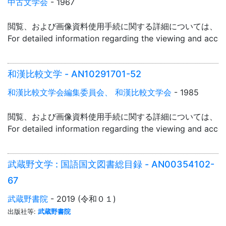
中古文学会
- 1967
閲覧、および画像資料使用手続に関する詳細については、「
For detailed information regarding the viewing and acce
和漢比較文学 - AN10291701-52
和漢比較文学会編集委員会、 和漢比較文学会
- 1985
閲覧、および画像資料使用手続に関する詳細については、「
For detailed information regarding the viewing and acce
武蔵野文学 : 国語国文図書総目録 - AN00354102-
67
武蔵野書院
- 2019 (令和０１)
出版社等:
武蔵野書院