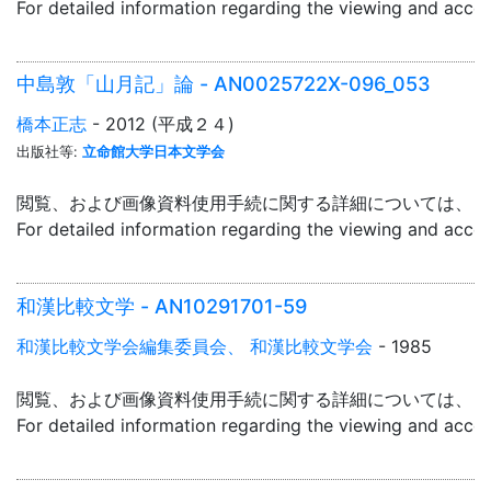
For detailed information regarding the viewing and acce
中島敦「山月記」論 - AN0025722X-096_053
橋本正志
- 2012 (平成２４)
出版社等:
立命館大学日本文学会
閲覧、および画像資料使用手続に関する詳細については、「
For detailed information regarding the viewing and acce
和漢比較文学 - AN10291701-59
和漢比較文学会編集委員会、 和漢比較文学会
- 1985
閲覧、および画像資料使用手続に関する詳細については、「
For detailed information regarding the viewing and acce