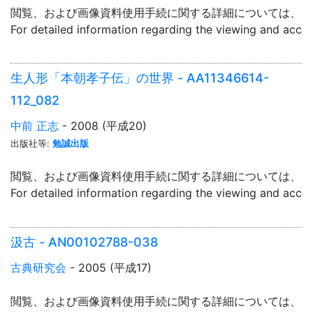
閲覧、および画像資料使用手続に関する詳細については、「
For detailed information regarding the viewing and acce
生人形「本朝孝子伝」の世界 - AA11346614-
112_082
中前 正志
- 2008 (平成20)
出版社等:
勉誠出版
閲覧、および画像資料使用手続に関する詳細については、「
For detailed information regarding the viewing and acce
汲古 - AN00102788-038
古典研究会
- 2005 (平成17)
閲覧、および画像資料使用手続に関する詳細については、「