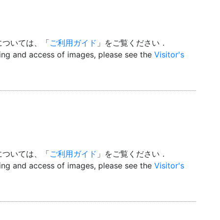
については、「
ご利用ガイド
」をご覧ください．
wing and access of images, please see the
Visitor's
については、「
ご利用ガイド
」をご覧ください．
wing and access of images, please see the
Visitor's