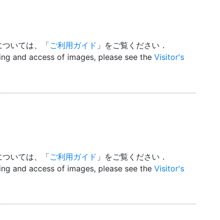
については、「
ご利用ガイド
」をご覧ください．
wing and access of images, please see the
Visitor's
については、「
ご利用ガイド
」をご覧ください．
wing and access of images, please see the
Visitor's