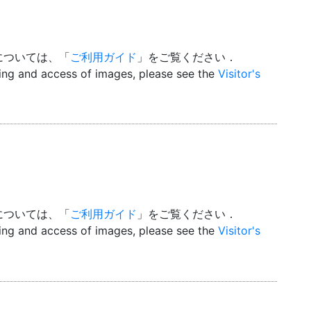
については、「
ご利用ガイド
」をご覧ください．
wing and access of images, please see the
Visitor's
については、「
ご利用ガイド
」をご覧ください．
wing and access of images, please see the
Visitor's