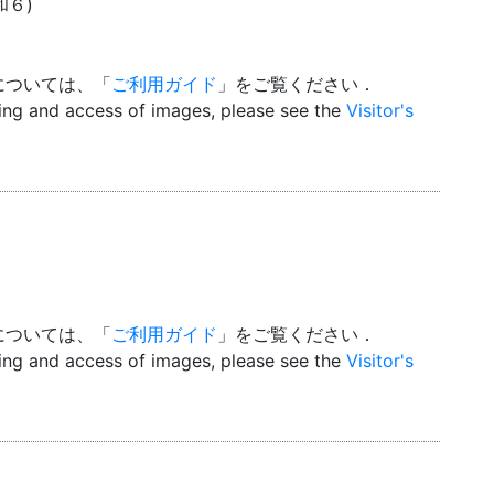
昭和６)
については、「
ご利用ガイド
」をご覧ください．
wing and access of images, please see the
Visitor's
については、「
ご利用ガイド
」をご覧ください．
wing and access of images, please see the
Visitor's