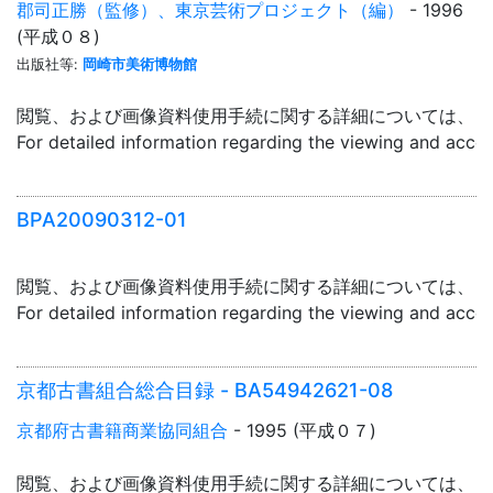
郡司正勝（監修）、東京芸術プロジェクト（編）
- 1996
(平成０８)
出版社等:
岡崎市美術博物館
閲覧、および画像資料使用手続に関する詳細については、「
For detailed information regarding the viewing and acce
BPA20090312-01
閲覧、および画像資料使用手続に関する詳細については、「
For detailed information regarding the viewing and acce
京都古書組合総合目録 - BA54942621-08
京都府古書籍商業協同組合
- 1995 (平成０７)
閲覧、および画像資料使用手続に関する詳細については、「