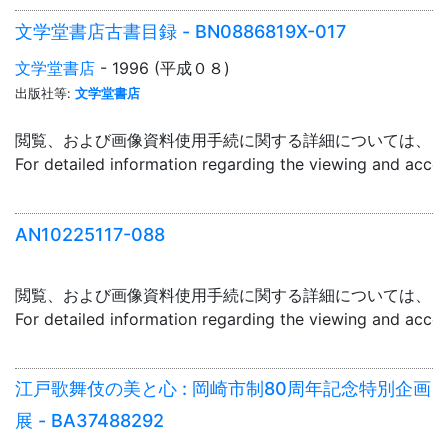
文学堂書店古書目録 - BN0886819X-017
文学堂書店
- 1996 (平成０８)
出版社等:
文学堂書店
閲覧、および画像資料使用手続に関する詳細については、「
For detailed information regarding the viewing and acce
AN10225117-088
閲覧、および画像資料使用手続に関する詳細については、「
For detailed information regarding the viewing and acce
江戸歌舞伎の美と心 : 岡崎市制80周年記念特別企画
展 - BA37488292