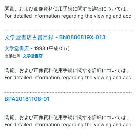
閲覧、および画像資料使用手続に関する詳細については、「
For detailed information regarding the viewing and acce
文学堂書店古書目録 - BN0886819X-013
文学堂書店
- 1993 (平成０５)
出版社等:
文学堂書店
閲覧、および画像資料使用手続に関する詳細については、「
For detailed information regarding the viewing and acce
BPA20181108-01
閲覧、および画像資料使用手続に関する詳細については、「
For detailed information regarding the viewing and acce