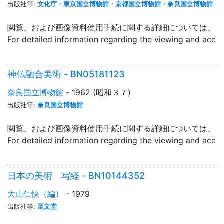
出版社等:
文化庁・東京国立博物館・京都国立博物館・奈良国立博物館
閲覧、および画像資料使用手続に関する詳細については、「
For detailed information regarding the viewing and acce
神仏融合美術 - BN05181123
奈良国立博物館
- 1962 (昭和３７)
出版社等:
奈良国立博物館
閲覧、および画像資料使用手続に関する詳細については、「
For detailed information regarding the viewing and acce
日本の美術 写経 - BN10144352
大山仁快（編）
- 1979
出版社等:
至文堂