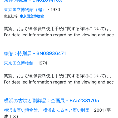
東京国立博物館（編）
- 1970
出版社等:
東京国立博物館
閲覧、および画像資料使用手続に関する詳細については、「
For detailed information regarding the viewing and acce
絵巻 : 特別展 - BN08936471
東京国立博物館
- 1974
閲覧、および画像資料使用手続に関する詳細については、「
For detailed information regarding the viewing and acce
横浜の古墳と副葬品 : 企画展 - BA52381705
横浜市歴史博物館、 横浜市ふるさと歴史財団
- 2001 (平
成１３)