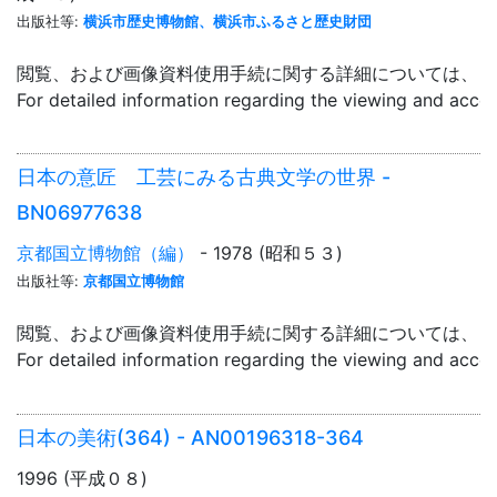
出版社等:
横浜市歴史博物館、横浜市ふるさと歴史財団
閲覧、および画像資料使用手続に関する詳細については、「
For detailed information regarding the viewing and acce
日本の意匠 工芸にみる古典文学の世界 -
BN06977638
京都国立博物館（編）
- 1978 (昭和５３)
出版社等:
京都国立博物館
閲覧、および画像資料使用手続に関する詳細については、「
For detailed information regarding the viewing and acce
日本の美術(364) - AN00196318-364
1996 (平成０８)