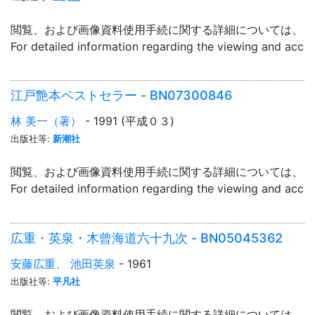
閲覧、および画像資料使用手続に関する詳細については、「
For detailed information regarding the viewing and acce
江戸艶本ベストセラー - BN07300846
林 美一（著）
- 1991 (平成０３)
出版社等:
新潮社
閲覧、および画像資料使用手続に関する詳細については、「
For detailed information regarding the viewing and acce
広重・英泉・木曾海道六十九次 - BN05045362
安藤広重、 池田英泉
- 1961
出版社等:
平凡社
閲覧、および画像資料使用手続に関する詳細については、「