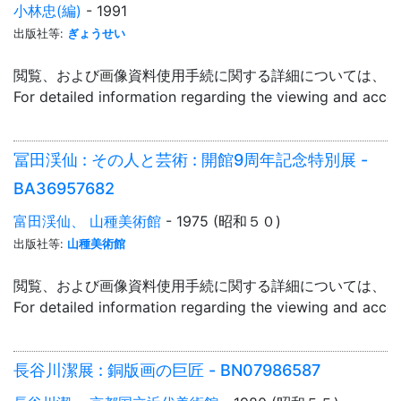
小林忠(編)
- 1991
出版社等:
ぎょうせい
閲覧、および画像資料使用手続に関する詳細については、「
For detailed information regarding the viewing and acce
冨田渓仙 : その人と芸術 : 開館9周年記念特別展 -
BA36957682
富田渓仙、 山種美術館
- 1975 (昭和５０)
出版社等:
山種美術館
閲覧、および画像資料使用手続に関する詳細については、「
For detailed information regarding the viewing and acce
長谷川潔展 : 銅版画の巨匠 - BN07986587