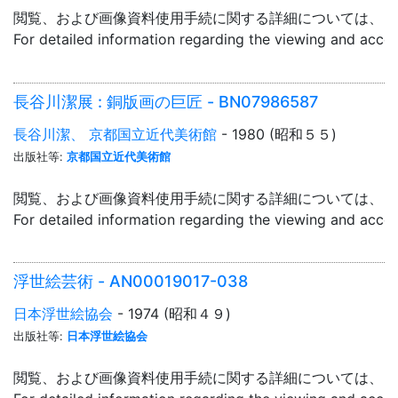
閲覧、および画像資料使用手続に関する詳細については、「
For detailed information regarding the viewing and acce
長谷川潔展 : 銅版画の巨匠 - BN07986587
長谷川潔、 京都国立近代美術館
- 1980 (昭和５５)
出版社等:
京都国立近代美術館
閲覧、および画像資料使用手続に関する詳細については、「
For detailed information regarding the viewing and acce
浮世絵芸術 - AN00019017-038
日本浮世絵協会
- 1974 (昭和４９)
出版社等:
日本浮世絵協会
閲覧、および画像資料使用手続に関する詳細については、「