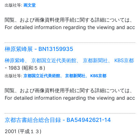
出版社等:
画文堂
閲覧、および画像資料使用手続に関する詳細については、「
For detailed information regarding the viewing and acce
榊原紫峰展 - BN13159935
榊原紫峰、 京都国立近代美術館、 京都新聞社、 KBS京都
- 1983 (昭和５８)
出版社等:
京都国立近代美術館、 京都新聞社、 KBS京都
閲覧、および画像資料使用手続に関する詳細については、「
For detailed information regarding the viewing and acce
京都古書組合総合目録 - BA54942621-14
2001 (平成１３)