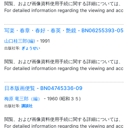
閲覧、および画像資料使用手続に関する詳細については、「
For detailed information regarding the viewing and acce
写楽・春章・春好・春英・艶鏡 - BN06255393-05
山口桂三郎(編)
- 1991
出版社等:
ぎょうせい
閲覧、および画像資料使用手続に関する詳細については、「
For detailed information regarding the viewing and acce
日本版画便覧 - BN04745336-09
梅原 竜三郎（編）
- 1960 (昭和３５)
出版社等:
講談社
閲覧、および画像資料使用手続に関する詳細については、「
For detailed information regarding the viewing and acce