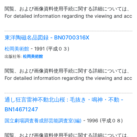
閲覧、および画像資料使用手続に関する詳細については、「
For detailed information regarding the viewing and acce
東洋陶磁名品図録 - BN0700316X
松岡美術館
- 1991 (平成０３)
出版社等:
松岡美術館
閲覧、および画像資料使用手続に関する詳細については、「
For detailed information regarding the viewing and acce
通し狂言雷神不動北山桜 : 毛抜き・鳴神・不動 -
BN14671247
国立劇場調査養成部芸能調査室(編)
- 1996 (平成０８)
閲覧、および画像資料使用手続に関する詳細については、「