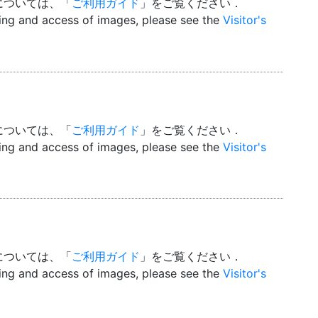
については、「
ご利用ガイド
」をご覧ください．
wing and access of images, please see the
Visitor's
については、「
ご利用ガイド
」をご覧ください．
wing and access of images, please see the
Visitor's
については、「
ご利用ガイド
」をご覧ください．
wing and access of images, please see the
Visitor's