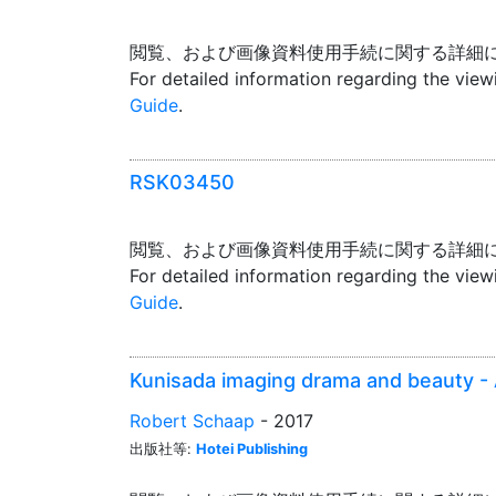
閲覧、および画像資料使用手続に関する詳細
For detailed information regarding the vie
Guide
.
RSK03450
閲覧、および画像資料使用手続に関する詳細
For detailed information regarding the vie
Guide
.
Kunisada imaging drama and beauty 
Robert Schaap
- 2017
出版社等:
Hotei Publishing