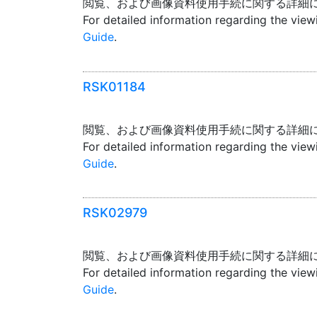
閲覧、および画像資料使用手続に関する詳細
For detailed information regarding the vie
Guide
.
RSK01184
閲覧、および画像資料使用手続に関する詳細
For detailed information regarding the vie
Guide
.
RSK02979
閲覧、および画像資料使用手続に関する詳細
For detailed information regarding the vie
Guide
.