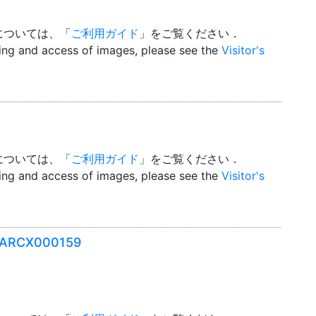
については、「
ご利用ガイド
」をご覧ください．
wing and access of images, please see the
Visitor's
については、「
ご利用ガイド
」をご覧ください．
wing and access of images, please see the
Visitor's
- ARCX000159