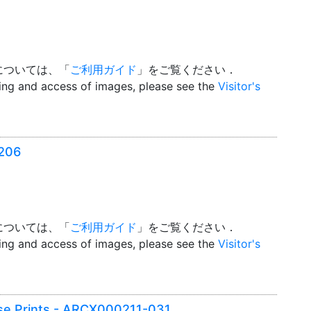
については、「
ご利用ガイド
」をご覧ください．
wing and access of images, please see the
Visitor's
2206
については、「
ご利用ガイド
」をご覧ください．
wing and access of images, please see the
Visitor's
e Prints - ARCX000211-031