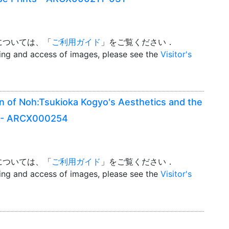
については、「
ご利用ガイド
」をご覧ください．
wing and access of images, please see the
Visitor's
on of Noh:Tsukioka Kogyo's Aesthetics and the
ts - ARCX000254
については、「
ご利用ガイド
」をご覧ください．
wing and access of images, please see the
Visitor's