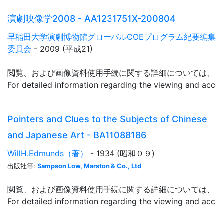
演劇映像学2008 - AA1231751X-200804
早稲田大学演劇博物館グローバルCOEプログラム紀要編集
委員会
- 2009 (平成21)
閲覧、および画像資料使用手続に関する詳細については、「
For detailed information regarding the viewing and acce
Pointers and Clues to the Subjects of Chinese
and Japanese Art - BA11088186
WillH.Edmunds（著）
- 1934 (昭和０９)
出版社等:
Sampson Low, Marston & Co., Ltd
閲覧、および画像資料使用手続に関する詳細については、「
For detailed information regarding the viewing and acce