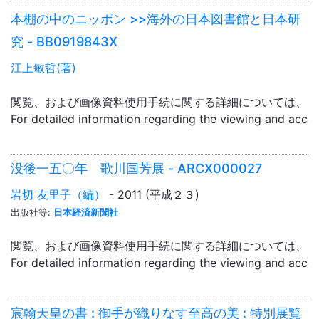
本棚の中のニッポン >>海外の日本図書館と日本研
究 - BB0919843X
江上敏哲(著)
閲覧、および画像資料使用手続に関する詳細については、「
For detailed information regarding the viewing and acce
没後一五〇年 歌川国芳展 - ARCX000027
岩切 友里子（編）
- 2011 (平成２３)
出版社等:
日本経済新聞社
閲覧、および画像資料使用手続に関する詳細については、「
For detailed information regarding the viewing and acce
宸翰天皇の書 : 御手が織りなす至高の美 : 特別展覧