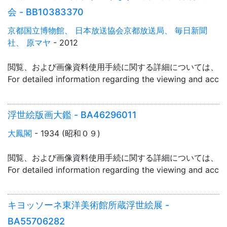
会 - BB10383370
京都国立博物館、 日本放送協会京都放送局、 毎日新聞
社、 原マヤ
- 2012
閲覧、および画像資料使用手続に関する詳細については、「
For detailed information regarding the viewing and acce
浮世絵版画大鑑 - BA46296011
大鳳閣
- 1934 (昭和０９)
閲覧、および画像資料使用手続に関する詳細については、「
For detailed information regarding the viewing and acce
キヨッソーネ東洋美術館所蔵浮世絵展 -
BA55706282