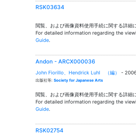
RSK03634
閲覧、および画像資料使用手続に関する詳細
For detailed information regarding the vie
Guide
.
Andon - ARCX000036
John Fiorillo、Hendrick Luhl （編）
- 200
出版社等:
Society for Japanese Arts
閲覧、および画像資料使用手続に関する詳細
For detailed information regarding the vie
Guide
.
RSK02754