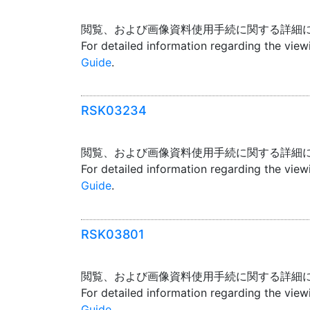
閲覧、および画像資料使用手続に関する詳細
For detailed information regarding the vie
Guide
.
RSK03234
閲覧、および画像資料使用手続に関する詳細
For detailed information regarding the vie
Guide
.
RSK03801
閲覧、および画像資料使用手続に関する詳細
For detailed information regarding the vie
Guide
.