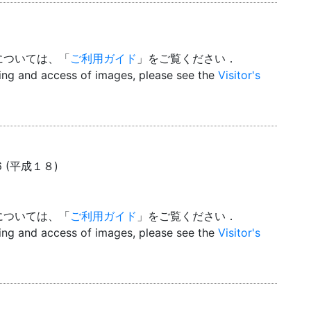
については、「
ご利用ガイド
」をご覧ください．
wing and access of images, please see the
Visitor's
6 (平成１８)
については、「
ご利用ガイド
」をご覧ください．
wing and access of images, please see the
Visitor's