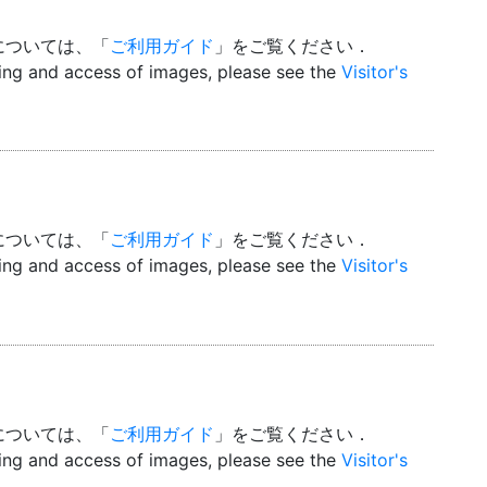
については、「
ご利用ガイド
」をご覧ください．
wing and access of images, please see the
Visitor's
については、「
ご利用ガイド
」をご覧ください．
wing and access of images, please see the
Visitor's
については、「
ご利用ガイド
」をご覧ください．
wing and access of images, please see the
Visitor's