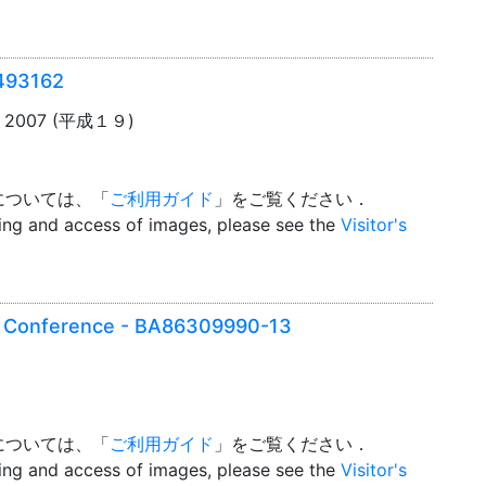
493162
 2007 (平成１９)
については、「
ご利用ガイド
」をご覧ください．
wing and access of images, please see the
Visitor's
 Conference - BA86309990-13
については、「
ご利用ガイド
」をご覧ください．
wing and access of images, please see the
Visitor's