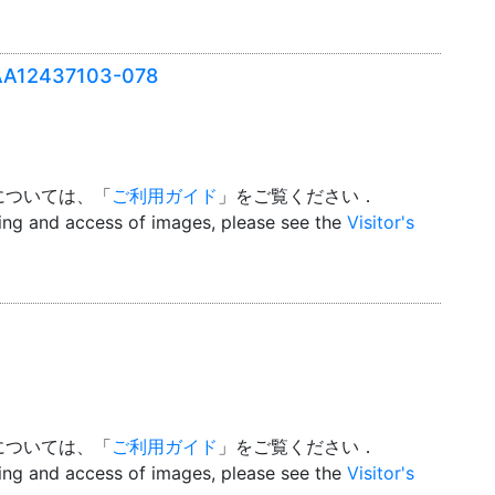
2437103-078
については、「
ご利用ガイド
」をご覧ください．
wing and access of images, please see the
Visitor's
については、「
ご利用ガイド
」をご覧ください．
wing and access of images, please see the
Visitor's