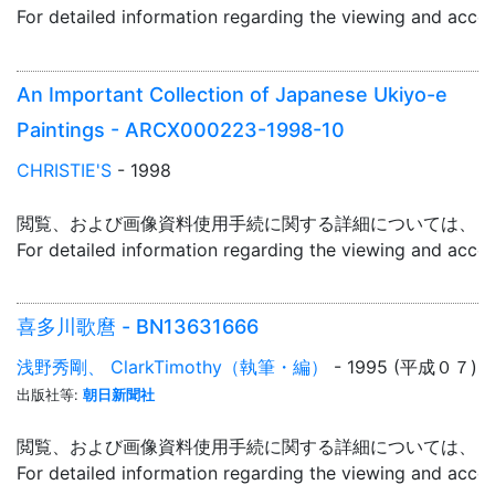
For detailed information regarding the viewing and acce
An Important Collection of Japanese Ukiyo-e
Paintings - ARCX000223-1998-10
CHRISTIE'S
- 1998
閲覧、および画像資料使用手続に関する詳細については、「
For detailed information regarding the viewing and acce
喜多川歌麿 - BN13631666
浅野秀剛、 ClarkTimothy（執筆・編）
- 1995 (平成０７)
出版社等:
朝日新聞社
閲覧、および画像資料使用手続に関する詳細については、「
For detailed information regarding the viewing and acce