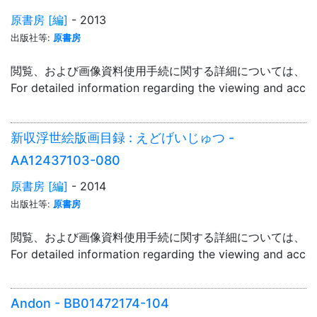
原書房 [編]
- 2013
出版社等:
原書房
閲覧、および画像資料使用手続に関する詳細については、「
For detailed information regarding the viewing and acce
新収浮世絵版画目録 : えどげいじゅつ -
AA12437103-080
原書房 [編]
- 2014
出版社等:
原書房
閲覧、および画像資料使用手続に関する詳細については、「
For detailed information regarding the viewing and acce
Andon - BB01472174-104