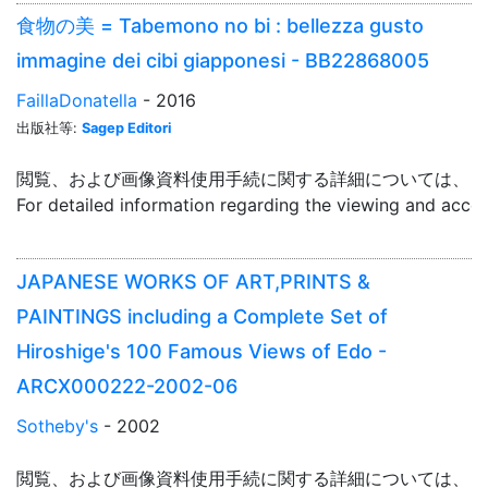
食物の美 = Tabemono no bi : bellezza gusto
immagine dei cibi giapponesi - BB22868005
FaillaDonatella
- 2016
出版社等:
Sagep Editori
閲覧、および画像資料使用手続に関する詳細については、「
For detailed information regarding the viewing and acce
JAPANESE WORKS OF ART,PRINTS &
PAINTINGS including a Complete Set of
Hiroshige's 100 Famous Views of Edo -
ARCX000222-2002-06
Sotheby's
- 2002
閲覧、および画像資料使用手続に関する詳細については、「