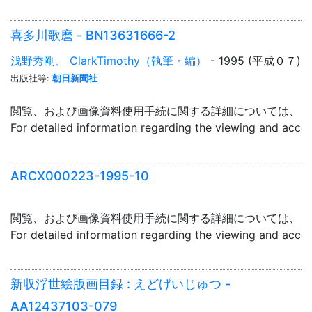
喜多川歌麿 - BN13631666-2
浅野秀剛、 ClarkTimothy（執筆・編）
- 1995 (平成０７)
出版社等:
朝日新聞社
閲覧、および画像資料使用手続に関する詳細については、「
For detailed information regarding the viewing and acce
ARCX000223-1995-10
閲覧、および画像資料使用手続に関する詳細については、「
For detailed information regarding the viewing and acce
新収浮世絵版画目録 : えどげいじゅつ -
AA12437103-079