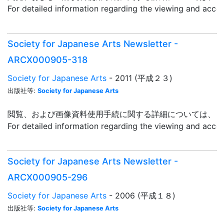
For detailed information regarding the viewing and acce
Society for Japanese Arts Newsletter -
ARCX000905-318
Society for Japanese Arts
- 2011 (平成２３)
出版社等:
Society for Japanese Arts
閲覧、および画像資料使用手続に関する詳細については、「
For detailed information regarding the viewing and acce
Society for Japanese Arts Newsletter -
ARCX000905-296
Society for Japanese Arts
- 2006 (平成１８)
出版社等:
Society for Japanese Arts