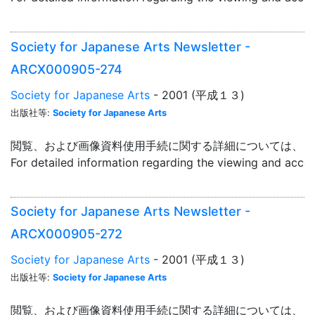
Society for Japanese Arts Newsletter -
ARCX000905-274
Society for Japanese Arts
- 2001 (平成１３)
出版社等:
Society for Japanese Arts
閲覧、および画像資料使用手続に関する詳細については、「
For detailed information regarding the viewing and acce
Society for Japanese Arts Newsletter -
ARCX000905-272
Society for Japanese Arts
- 2001 (平成１３)
出版社等:
Society for Japanese Arts
閲覧、および画像資料使用手続に関する詳細については、「