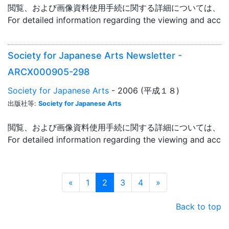
閲覧、および画像資料使用手続に関する詳細については、「
For detailed information regarding the viewing and acce
Society for Japanese Arts Newsletter -
ARCX000905-298
Society for Japanese Arts
- 2006 (平成１８)
出版社等:
Society for Japanese Arts
閲覧、および画像資料使用手続に関する詳細については、「
For detailed information regarding the viewing and acce
Prev
Next
«
1
2
3
4
»
Back to top