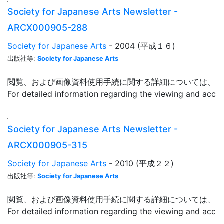
Society for Japanese Arts Newsletter -
ARCX000905-288
Society for Japanese Arts
- 2004 (平成１６)
出版社等:
Society for Japanese Arts
閲覧、および画像資料使用手続に関する詳細については、「
For detailed information regarding the viewing and acce
Society for Japanese Arts Newsletter -
ARCX000905-315
Society for Japanese Arts
- 2010 (平成２２)
出版社等:
Society for Japanese Arts
閲覧、および画像資料使用手続に関する詳細については、「
For detailed information regarding the viewing and acce