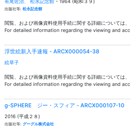
有尾佐治、 松永記念館
- 1964 (昭和３９)
出版社等:
松永記念館
閲覧、および画像資料使用手続に関する詳細については、「
For detailed information regarding the viewing and acce
浮世絵新入手速報 - ARCX000054-38
絵草子
閲覧、および画像資料使用手続に関する詳細については、「
For detailed information regarding the viewing and acce
g-SPHERE ジー・スフィア - ARCX000107-10
2016 (平成２８)
出版社等:
グーグル株式会社