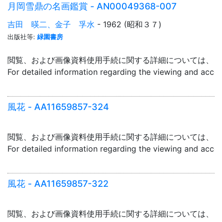
月岡雪鼎の名画鑑賞 - AN00049368-007
吉田 暎二、金子 孚水
- 1962 (昭和３７)
出版社等:
緑園書房
閲覧、および画像資料使用手続に関する詳細については、「
For detailed information regarding the viewing and acce
風花 - AA11659857-324
閲覧、および画像資料使用手続に関する詳細については、「
For detailed information regarding the viewing and acce
風花 - AA11659857-322
閲覧、および画像資料使用手続に関する詳細については、「