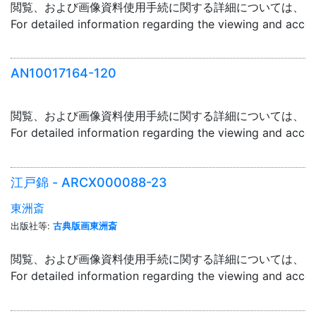
閲覧、および画像資料使用手続に関する詳細については、「
For detailed information regarding the viewing and acce
AN10017164-120
閲覧、および画像資料使用手続に関する詳細については、「
For detailed information regarding the viewing and acce
江戸錦 - ARCX000088-23
東洲斎
出版社等:
古典版画東洲斎
閲覧、および画像資料使用手続に関する詳細については、「
For detailed information regarding the viewing and acce