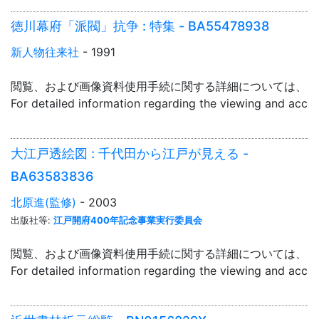
徳川幕府「派閥」抗争 : 特集 - BA55478938
新人物往来社
- 1991
閲覧、および画像資料使用手続に関する詳細については、「
For detailed information regarding the viewing and acce
大江戸透絵図 : 千代田から江戸が見える -
BA63583836
北原進(監修)
- 2003
出版社等:
江戸開府400年記念事業実行委員会
閲覧、および画像資料使用手続に関する詳細については、「
For detailed information regarding the viewing and acce