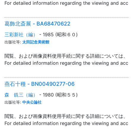
For detailed information regarding the viewing and acce
葛飾北斎展 - BA68470622
三彩新社（編）
- 1985 (昭和６０)
出版社等:
太田記念美術館
閲覧、および画像資料使用手続に関する詳細については、「
For detailed information regarding the viewing and acce
燕石十種 - BN00490277-06
森 銑三（編）
- 1980 (昭和５５)
出版社等:
中央公論社
閲覧、および画像資料使用手続に関する詳細については、「
For detailed information regarding the viewing and acce