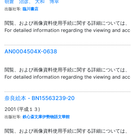
朝倉 治彦、 大和 博幸
出版社等:
臨川書店
閲覧、および画像資料使用手続に関する詳細については、「
For detailed information regarding the viewing and acce
AN0004504X-0638
閲覧、および画像資料使用手続に関する詳細については、「
For detailed information regarding the viewing and acce
奈良絵本 - BN15563239-20
2001 (平成１３)
出版社等:
鉄心斎文庫伊勢物語文華館
閲覧、および画像資料使用手続に関する詳細については、「