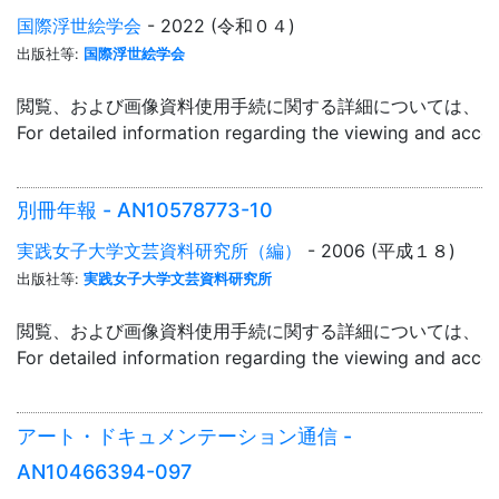
国際浮世絵学会
- 2022 (令和０４)
出版社等:
国際浮世絵学会
閲覧、および画像資料使用手続に関する詳細については、「
For detailed information regarding the viewing and acce
別冊年報 - AN10578773-10
実践女子大学文芸資料研究所（編）
- 2006 (平成１８)
出版社等:
実践女子大学文芸資料研究所
閲覧、および画像資料使用手続に関する詳細については、「
For detailed information regarding the viewing and acce
アート・ドキュメンテーション通信 -
AN10466394-097