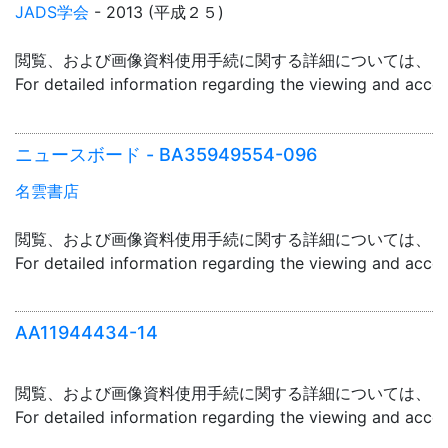
JADS学会
- 2013 (平成２５)
閲覧、および画像資料使用手続に関する詳細については、「
For detailed information regarding the viewing and acce
ニュースボード - BA35949554-096
名雲書店
閲覧、および画像資料使用手続に関する詳細については、「
For detailed information regarding the viewing and acce
AA11944434-14
閲覧、および画像資料使用手続に関する詳細については、「
For detailed information regarding the viewing and acce