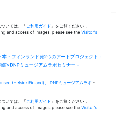
については、「
ご利用ガイド
」をご覧ください．
wing and access of images, please see the
Visitor's
日本・フィンランド発2つのアートプロジェクト :
術館×DNPミュージアムラボセミナー -
seo (HelsinkiFinland)、 DNPミュージアムラボ
-
については、「
ご利用ガイド
」をご覧ください．
wing and access of images, please see the
Visitor's