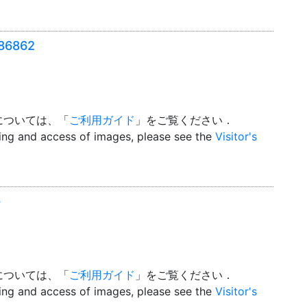
6862
については、「
ご利用ガイド
」をご覧ください．
wing and access of images, please see the
Visitor's
6
については、「
ご利用ガイド
」をご覧ください．
wing and access of images, please see the
Visitor's