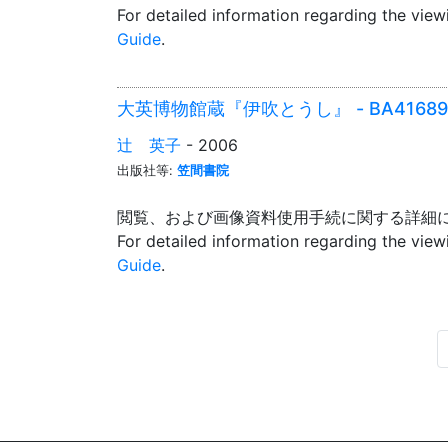
For detailed information regarding the vie
Guide
.
大英博物館蔵『伊吹とうし』 - BA4168921
辻 英子
- 2006
出版社等:
笠間書院
閲覧、および画像資料使用手続に関する詳細
For detailed information regarding the vie
Guide
.