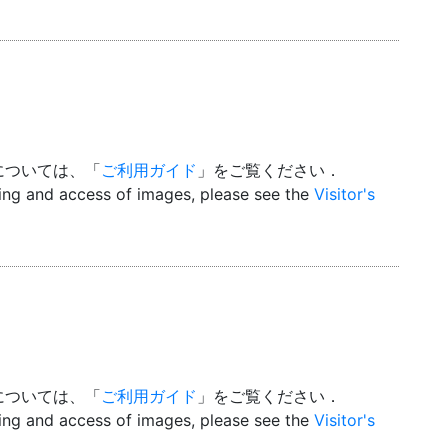
については、「
ご利用ガイド
」をご覧ください．
wing and access of images, please see the
Visitor's
については、「
ご利用ガイド
」をご覧ください．
wing and access of images, please see the
Visitor's