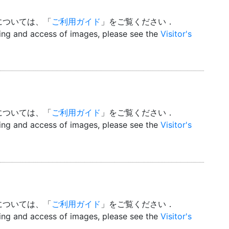
については、「
ご利用ガイド
」をご覧ください．
wing and access of images, please see the
Visitor's
については、「
ご利用ガイド
」をご覧ください．
wing and access of images, please see the
Visitor's
については、「
ご利用ガイド
」をご覧ください．
wing and access of images, please see the
Visitor's