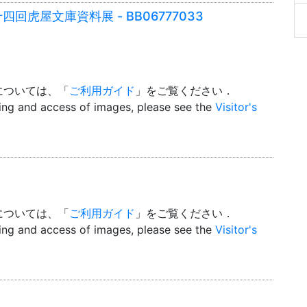
虎屋文庫資料展 - BB06777033
については、「
ご利用ガイド
」をご覧ください．
wing and access of images, please see the
Visitor's
については、「
ご利用ガイド
」をご覧ください．
wing and access of images, please see the
Visitor's