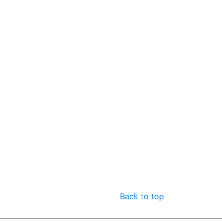
Back to top