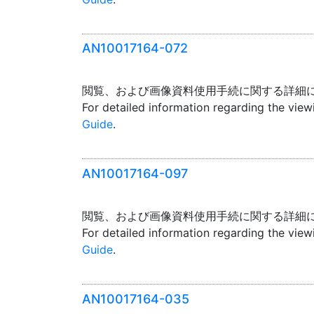
AN10017164-072
閲覧、および画像資料使用手続に関する詳細
For detailed information regarding the vie
Guide
.
AN10017164-097
閲覧、および画像資料使用手続に関する詳細
For detailed information regarding the vie
Guide
.
AN10017164-035