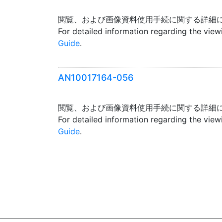
閲覧、および画像資料使用手続に関する詳細
For detailed information regarding the vie
Guide
.
AN10017164-056
閲覧、および画像資料使用手続に関する詳細
For detailed information regarding the vie
Guide
.