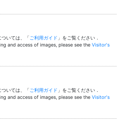
については、「
ご利用ガイド
」をご覧ください．
wing and access of images, please see the
Visitor's
については、「
ご利用ガイド
」をご覧ください．
wing and access of images, please see the
Visitor's