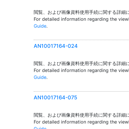
閲覧、および画像資料使用手続に関する詳細
For detailed information regarding the vie
Guide
.
AN10017164-024
閲覧、および画像資料使用手続に関する詳細
For detailed information regarding the vie
Guide
.
AN10017164-075
閲覧、および画像資料使用手続に関する詳細
For detailed information regarding the vie
Guide
.