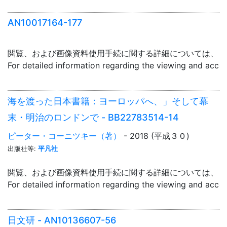
AN10017164-177
閲覧、および画像資料使用手続に関する詳細については、「
For detailed information regarding the viewing and acce
海を渡った日本書籍：ヨーロッパへ、」そして幕
末・明治のロンドンで - BB22783514-14
ピーター・コーニツキー（著）
- 2018 (平成３０)
出版社等:
平凡社
閲覧、および画像資料使用手続に関する詳細については、「
For detailed information regarding the viewing and acce
日文研 - AN10136607-56