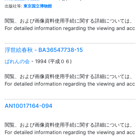
出版社等:
東京国立博物館
閲覧、および画像資料使用手続に関する詳細については、「
For detailed information regarding the viewing and acce
浮世絵春秋 - BA36547738-15
ばれんの会
- 1994 (平成０６)
閲覧、および画像資料使用手続に関する詳細については、「
For detailed information regarding the viewing and acce
AN10017164-094
閲覧、および画像資料使用手続に関する詳細については、「
For detailed information regarding the viewing and acce