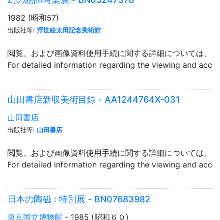
1982 (昭和57)
出版社等:
浮世絵太田記念美術館
閲覧、および画像資料使用手続に関する詳細については、「
For detailed information regarding the viewing and acce
山田書店新収美術目録 - AA1244764X-031
山田書店
出版社等:
山田書店
閲覧、および画像資料使用手続に関する詳細については、「
For detailed information regarding the viewing and acce
日本の陶磁 : 特別展 - BN07683982
東京国立博物館
- 1985 (昭和６０)