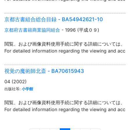
京都古書組合総合目録 - BA54942621-10
京都府古書籍商業協同組合
- 1996 (平成０９)
閲覧、および画像資料使用手続に関する詳細については、「
For detailed information regarding the viewing and acce
視覚の魔術師北斎 - BA70615943
04 (2002)
出版社等:
小学館
閲覧、および画像資料使用手続に関する詳細については、「
For detailed information regarding the viewing and acce