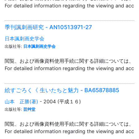
For detailed information regarding the viewing and acce
季刊諷刺画研究 - AN10513971-27
日本諷刺画史学会
出版社等:
日本諷刺画史学会
閲覧、および画像資料使用手続に関する詳細については、「
For detailed information regarding the viewing and acce
絵すごろく《 生いたちと魅力 - BA65878885
山本 正勝(著)
- 2004 (平成１６)
出版社等:
芸艸堂
閲覧、および画像資料使用手続に関する詳細については、「
For detailed information regarding the viewing and acce