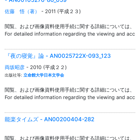
佐藤 悟（著）
- 2011 (平成２３)
閲覧、および画像資料使用手続に関する詳細については、「
For detailed information regarding the viewing and acce
『夜の寝覚』論 - AN0025722X-093_123
両坂昭彦
- 2010 (平成２２)
出版社等:
立命館大学日本文学会
閲覧、および画像資料使用手続に関する詳細については、「
For detailed information regarding the viewing and acce
能楽タイムズ - AN00200404-282
閲覧、および画像資料使用手続に関する詳細については、「