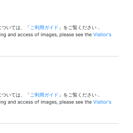
については、「
ご利用ガイド
」をご覧ください．
wing and access of images, please see the
Visitor's
については、「
ご利用ガイド
」をご覧ください．
wing and access of images, please see the
Visitor's