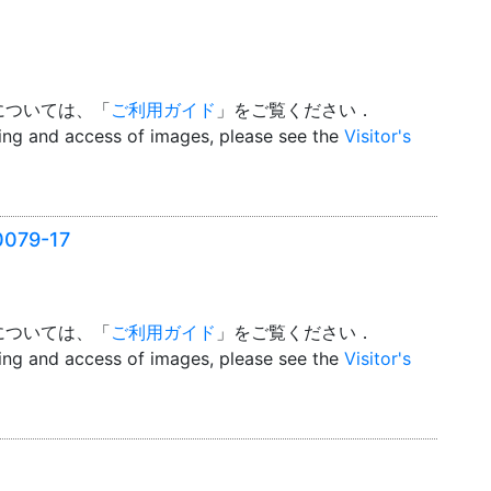
については、「
ご利用ガイド
」をご覧ください．
wing and access of images, please see the
Visitor's
79-17
については、「
ご利用ガイド
」をご覧ください．
wing and access of images, please see the
Visitor's