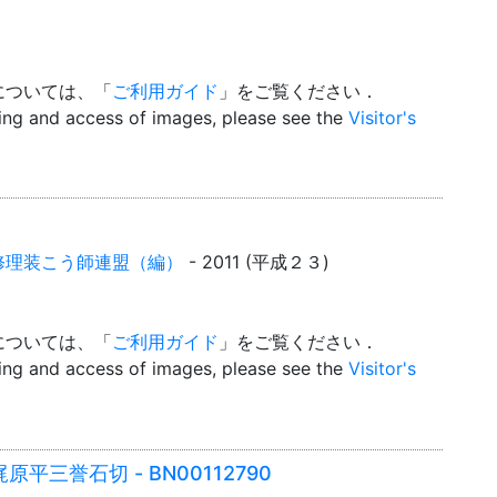
については、「
ご利用ガイド
」をご覧ください．
wing and access of images, please see the
Visitor's
修理装こう師連盟（編）
- 2011 (平成２３)
については、「
ご利用ガイド
」をご覧ください．
wing and access of images, please see the
Visitor's
平三誉石切 - BN00112790