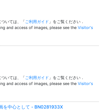
については、「
ご利用ガイド
」をご覧ください．
wing and access of images, please see the
Visitor's
については、「
ご利用ガイド
」をご覧ください．
wing and access of images, please see the
Visitor's
中心として - BN0281933X