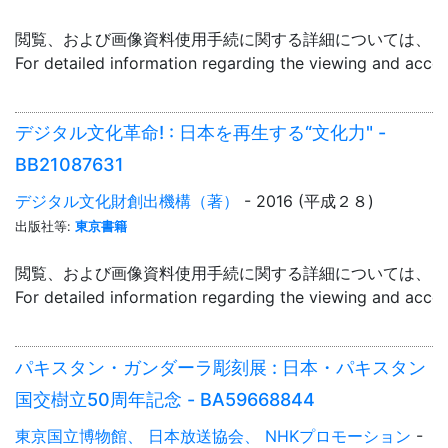
閲覧、および画像資料使用手続に関する詳細については、「
For detailed information regarding the viewing and acce
デジタル文化革命! : 日本を再生する“文化力" -
BB21087631
デジタル文化財創出機構（著）
- 2016 (平成２８)
出版社等:
東京書籍
閲覧、および画像資料使用手続に関する詳細については、「
For detailed information regarding the viewing and acce
パキスタン・ガンダーラ彫刻展 : 日本・パキスタン
国交樹立50周年記念 - BA59668844
東京国立博物館、 日本放送協会、 NHKプロモーション
-