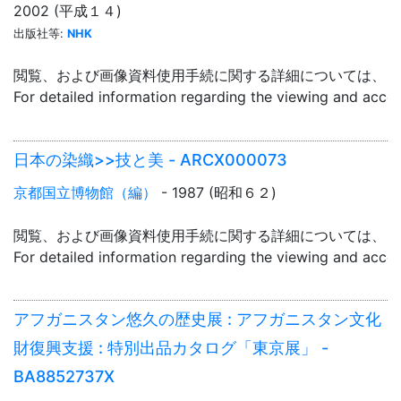
2002 (平成１４)
出版社等:
NHK
閲覧、および画像資料使用手続に関する詳細については、「
For detailed information regarding the viewing and acce
日本の染織>>技と美 - ARCX000073
京都国立博物館（編）
- 1987 (昭和６２)
閲覧、および画像資料使用手続に関する詳細については、「
For detailed information regarding the viewing and acce
アフガニスタン悠久の歴史展 : アフガニスタン文化
財復興支援 : 特別出品カタログ「東京展」 -
BA8852737X