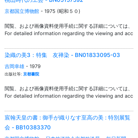
京都国立博物館
- 1975 (昭和５０)
閲覧、および画像資料使用手続に関する詳細については、「
For detailed information regarding the viewing and acce
染織の美3：特集 友禅染 - BN01833095-03
吉岡幸雄
- 1979
出版社等:
京都書院
閲覧、および画像資料使用手続に関する詳細については、「
For detailed information regarding the viewing and acce
宸翰天皇の書 : 御手が織りなす至高の美 : 特別展覧
会 - BB10383370