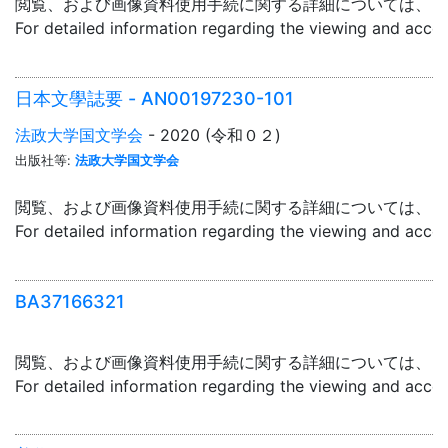
閲覧、および画像資料使用手続に関する詳細については、「
For detailed information regarding the viewing and acce
日本文學誌要 - AN00197230-101
法政大学国文学会
- 2020 (令和０２)
出版社等:
法政大学国文学会
閲覧、および画像資料使用手続に関する詳細については、「
For detailed information regarding the viewing and acce
BA37166321
閲覧、および画像資料使用手続に関する詳細については、「
For detailed information regarding the viewing and acce