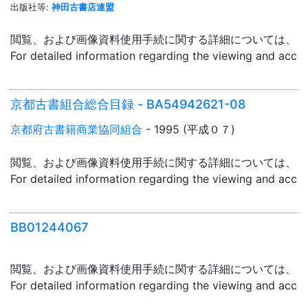
出版社等:
神田古書店連盟
閲覧、および画像資料使用手続に関する詳細については、「
For detailed information regarding the viewing and acce
京都古書組合総合目録 - BA54942621-08
京都府古書籍商業協同組合
- 1995 (平成０７)
閲覧、および画像資料使用手続に関する詳細については、「
For detailed information regarding the viewing and acce
BB01244067
閲覧、および画像資料使用手続に関する詳細については、「
For detailed information regarding the viewing and acce