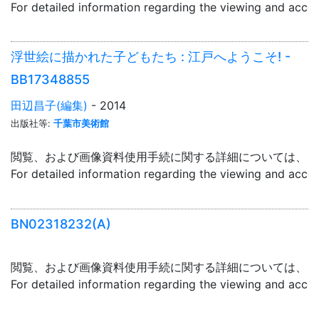
For detailed information regarding the viewing and acce
浮世絵に描かれた子どもたち : 江戸へようこそ! -
BB17348855
田辺昌子(編集)
- 2014
出版社等:
千葉市美術館
閲覧、および画像資料使用手続に関する詳細については、「
For detailed information regarding the viewing and acce
BN02318232(A)
閲覧、および画像資料使用手続に関する詳細については、「
For detailed information regarding the viewing and acce