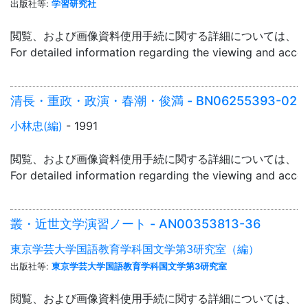
出版社等:
学習研究社
閲覧、および画像資料使用手続に関する詳細については、「
For detailed information regarding the viewing and acce
清長・重政・政演・春潮・俊満 - BN06255393-02
小林忠(編)
- 1991
閲覧、および画像資料使用手続に関する詳細については、「
For detailed information regarding the viewing and acce
叢・近世文学演習ノート - AN00353813-36
東京学芸大学国語教育学科国文学第3研究室（編）
出版社等:
東京学芸大学国語教育学科国文学第3研究室
閲覧、および画像資料使用手続に関する詳細については、「