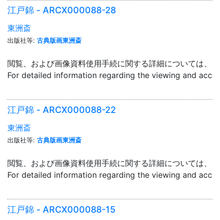
江戸錦 - ARCX000088-28
東洲斎
出版社等:
古典版画東洲斎
閲覧、および画像資料使用手続に関する詳細については、「
For detailed information regarding the viewing and acce
江戸錦 - ARCX000088-22
東洲斎
出版社等:
古典版画東洲斎
閲覧、および画像資料使用手続に関する詳細については、「
For detailed information regarding the viewing and acce
江戸錦 - ARCX000088-15