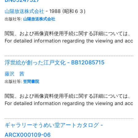
山陽放送株式会社
- 1988 (昭和６３)
出版社等:
山陽放送株式会社
閲覧、および画像資料使用手続に関する詳細については、「
For detailed information regarding the viewing and acce
浮世絵が創った江戸文化 - BB12085715
藤沢 茜
出版社等:
笠間書院
閲覧、および画像資料使用手続に関する詳細については、「
For detailed information regarding the viewing and acce
ギャラリーそうめい堂アートカタログ -
ARCX000109-06