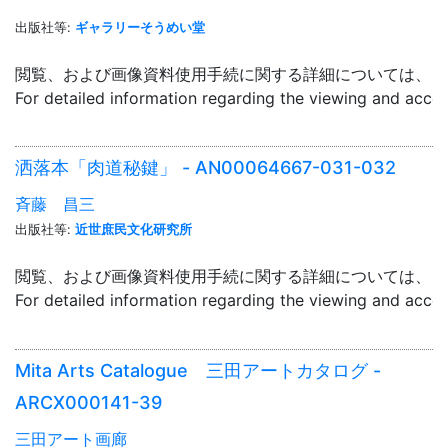
出版社等:
ギャラリーそうめい堂
閲覧、および画像資料使用手続に関する詳細については、「
For detailed information regarding the viewing and acce
洒落本「肉道秘鍵」 - AN00064667-031-032
斉藤 昌三
出版社等:
近世庶民文化研究所
閲覧、および画像資料使用手続に関する詳細については、「
For detailed information regarding the viewing and acce
Mita Arts Catalogue 三田アートカタログ -
ARCX000141-39
三田アート画廊