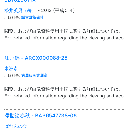
松井英男（著）
- 2012 (平成２４)
出版社等:
誠文堂新光社
閲覧、および画像資料使用手続に関する詳細については、「
For detailed information regarding the viewing and acce
江戸錦 - ARCX000088-25
東洲斎
出版社等:
古典版画東洲斎
閲覧、および画像資料使用手続に関する詳細については、「
For detailed information regarding the viewing and acce
浮世絵春秋 - BA36547738-06
ばれんの会