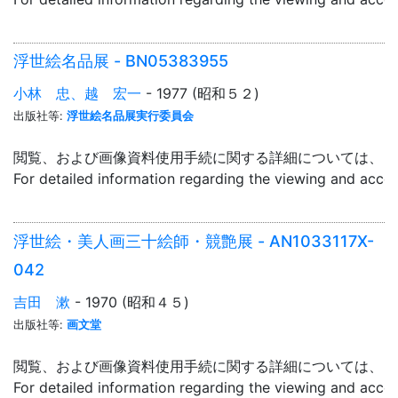
浮世絵名品展 - BN05383955
小林 忠、越 宏一
- 1977 (昭和５２)
出版社等:
浮世絵名品展実行委員会
閲覧、および画像資料使用手続に関する詳細については、「
For detailed information regarding the viewing and acce
浮世絵・美人画三十絵師・競艶展 - AN1033117X-
042
吉田 漱
- 1970 (昭和４５)
出版社等:
画文堂
閲覧、および画像資料使用手続に関する詳細については、「
For detailed information regarding the viewing and acce