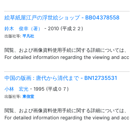
絵草紙屋江戸の浮世絵ショップ - BB04378558
鈴木 俊幸（著）
- 2010 (平成２２)
出版社等:
平凡社
閲覧、および画像資料使用手続に関する詳細については、「
For detailed information regarding the viewing and acce
中国の版画 : 唐代から清代まで - BN12735531
小林 宏光
- 1995 (平成０７)
出版社等:
東信堂
閲覧、および画像資料使用手続に関する詳細については、「
For detailed information regarding the viewing and acce