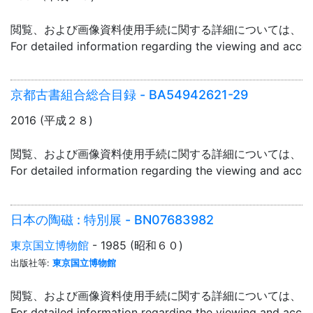
閲覧、および画像資料使用手続に関する詳細については、「
For detailed information regarding the viewing and acce
京都古書組合総合目録 - BA54942621-29
2016 (平成２８)
閲覧、および画像資料使用手続に関する詳細については、「
For detailed information regarding the viewing and acce
日本の陶磁 : 特別展 - BN07683982
東京国立博物館
- 1985 (昭和６０)
出版社等:
東京国立博物館
閲覧、および画像資料使用手続に関する詳細については、「
For detailed information regarding the viewing and acce