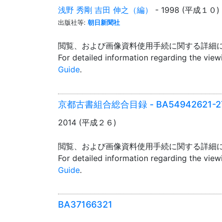
浅野 秀剛 吉田 伸之（編）
- 1998 (平成１０)
出版社等:
朝日新聞社
閲覧、および画像資料使用手続に関する詳細
For detailed information regarding the vie
Guide
.
京都古書組合総合目録 - BA54942621-2
2014 (平成２６)
閲覧、および画像資料使用手続に関する詳細
For detailed information regarding the vie
Guide
.
BA37166321