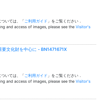
については、「
ご利用ガイド
」をご覧ください．
wing and access of images, please see the
Visitor's
文化財を中心に - BN1471671X
については、「
ご利用ガイド
」をご覧ください．
wing and access of images, please see the
Visitor's