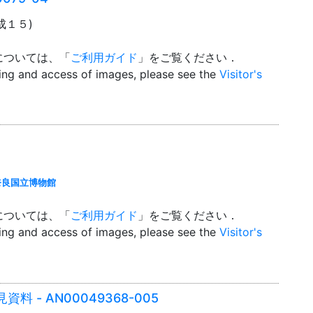
平成１５)
については、「
ご利用ガイド
」をご覧ください．
wing and access of images, please see the
Visitor's
奈良国立博物館
については、「
ご利用ガイド
」をご覧ください．
wing and access of images, please see the
Visitor's
- AN00049368-005