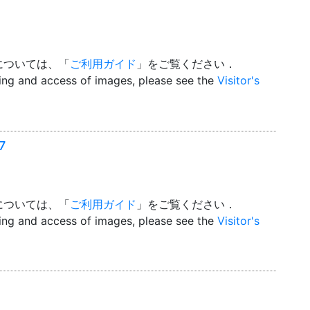
については、「
ご利用ガイド
」をご覧ください．
wing and access of images, please see the
Visitor's
7
については、「
ご利用ガイド
」をご覧ください．
wing and access of images, please see the
Visitor's