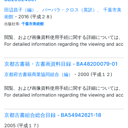
田辺昌子（編）、 バーバラ・クロス（英訳）、 千葉市美
術館
- 2016 (平成２８)
出版社等:
千葉市美術館
閲覧、および画像資料使用手続に関する詳細については、「
For detailed information regarding the viewing and acce
京都古書籍・古書画資料目録 - BA48200079-01
京都府古書籍商業協同組合（編）
- 2000 (平成１２)
閲覧、および画像資料使用手続に関する詳細については、「
For detailed information regarding the viewing and acce
京都古書組合総合目録 - BA54942621-18
2005 (平成１７)