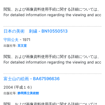
閲覧、および画像資料使用手続に関する詳細については、「
For detailed information regarding the viewing and acce
日本の美術 刺繍 - BN10550513
守田公夫
- 1971
出版社等:
至文堂
閲覧、および画像資料使用手続に関する詳細については、「
For detailed information regarding the viewing and acce
富士山の絵画 - BA67596636
2004 (平成１６)
出版社等:
静岡県立美術館
閲覧、および画像資料使用手続に関する詳細については、「