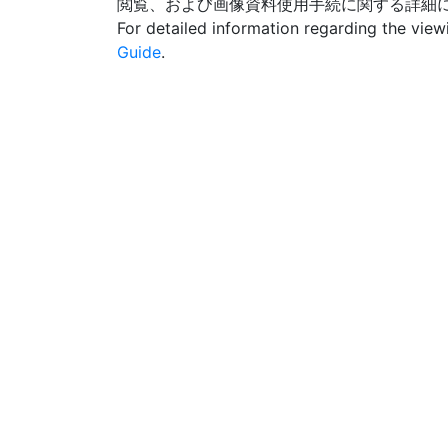
閲覧、および画像資料使用手続に関する詳細
For detailed information regarding the vie
Guide
.