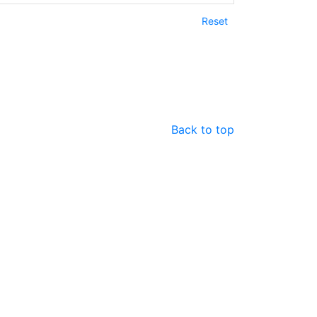
Reset
Back to top