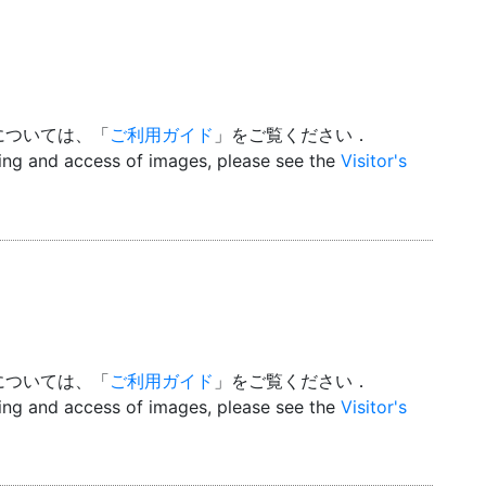
については、「
ご利用ガイド
」をご覧ください．
wing and access of images, please see the
Visitor's
については、「
ご利用ガイド
」をご覧ください．
wing and access of images, please see the
Visitor's