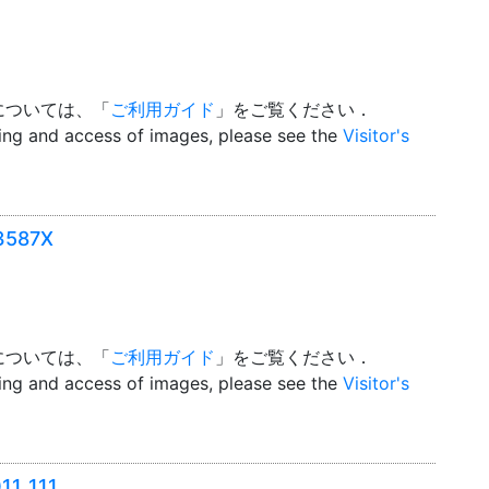
については、「
ご利用ガイド
」をご覧ください．
wing and access of images, please see the
Visitor's
587X
については、「
ご利用ガイド
」をご覧ください．
wing and access of images, please see the
Visitor's
1_111