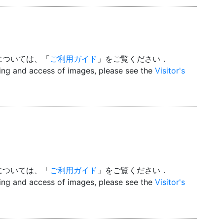
については、「
ご利用ガイド
」をご覧ください．
wing and access of images, please see the
Visitor's
については、「
ご利用ガイド
」をご覧ください．
wing and access of images, please see the
Visitor's