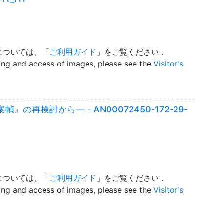
については、「
ご利用ガイド
」をご覧ください．
wing and access of images, please see the
Visitor's
再検討から― - AN00072450-172-29-
については、「
ご利用ガイド
」をご覧ください．
wing and access of images, please see the
Visitor's