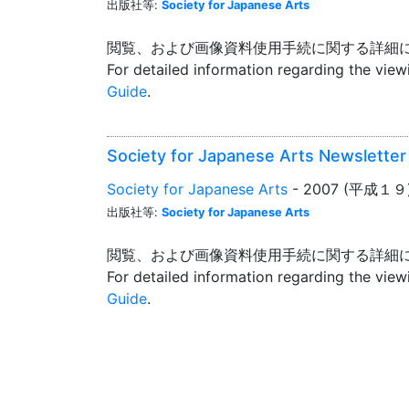
出版社等:
Society for Japanese Arts
閲覧、および画像資料使用手続に関する詳細
For detailed information regarding the vie
Guide
.
Society for Japanese Arts Newslett
Society for Japanese Arts
- 2007 (平成１９
出版社等:
Society for Japanese Arts
閲覧、および画像資料使用手続に関する詳細
For detailed information regarding the vie
Guide
.