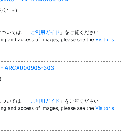
(平成１９)
については、「
ご利用ガイド
」をご覧ください．
wing and access of images, please see the
Visitor's
er - ARCX000905-303
)
については、「
ご利用ガイド
」をご覧ください．
wing and access of images, please see the
Visitor's