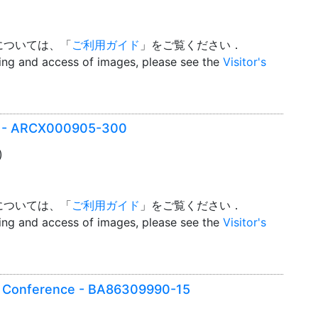
については、「
ご利用ガイド
」をご覧ください．
wing and access of images, please see the
Visitor's
er - ARCX000905-300
)
については、「
ご利用ガイド
」をご覧ください．
wing and access of images, please see the
Visitor's
Conference - BA86309990-15