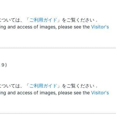
については、「
ご利用ガイド
」をご覧ください．
wing and access of images, please see the
Visitor's
１９)
については、「
ご利用ガイド
」をご覧ください．
wing and access of images, please see the
Visitor's