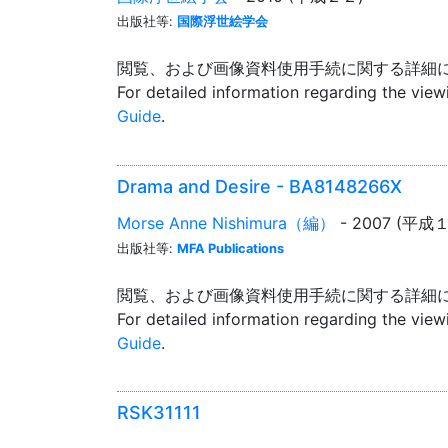
出版社等:
国際浮世絵学会
閲覧、および画像資料使用手続に関する詳細
For detailed information regarding the vie
Guide
.
Drama and Desire - BA8148266X
Morse Anne Nishimura（編）
- 2007 (平成
出版社等:
MFA Publications
閲覧、および画像資料使用手続に関する詳細
For detailed information regarding the vie
Guide
.
RSK31111