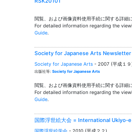
RSK20101
閲覧、および画像資料使用手続に関する詳細
For detailed information regarding the vie
Guide
.
Society for Japanese Arts Newslett
Society for Japanese Arts
- 2007 (平成１９
出版社等:
Society for Japanese Arts
閲覧、および画像資料使用手続に関する詳細
For detailed information regarding the vie
Guide
.
国際浮世絵大会 = International Ukiyo-e 
国際浮世絵学会
- 2010 (平成２２)