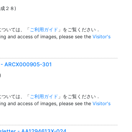
(平成２８)
については、「
ご利用ガイド
」をご覧ください．
wing and access of images, please see the
Visitor's
er - ARCX000905-301
)
については、「
ご利用ガイド
」をご覧ください．
wing and access of images, please see the
Visitor's
sletter - AA1294613X-024