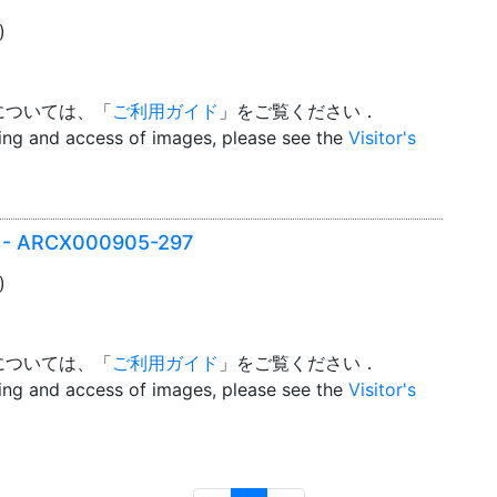
)
については、「
ご利用ガイド
」をご覧ください．
wing and access of images, please see the
Visitor's
er - ARCX000905-297
)
については、「
ご利用ガイド
」をご覧ください．
wing and access of images, please see the
Visitor's